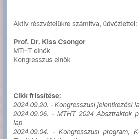
Aktív részvételükre számítva, üdvözlettel:
Prof. Dr. Kiss Csongor
MTHT elnök
Kongresszus elnök
Cikk frissítése:
2024.09.20. -
Kongresszusi jelentkezési l
2024.09.06. - MTHT 2024 Absztraktok pd
lap
2024.09.04. - Kongresszusi program, Ko