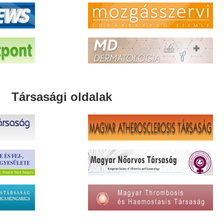
Társasági oldalak