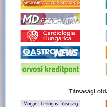
Társasági old