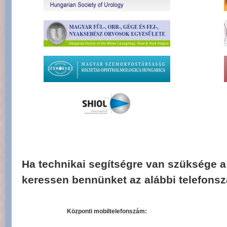
Ha technikai segítségre van szüksége a 
keressen bennünket az alábbi telefons
Központi mobiltelefonszám: