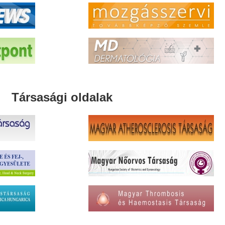
Társasági oldalak